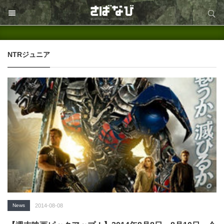
サイト内検索
サイト内検索
NTRジュニア
News
2014-08-08