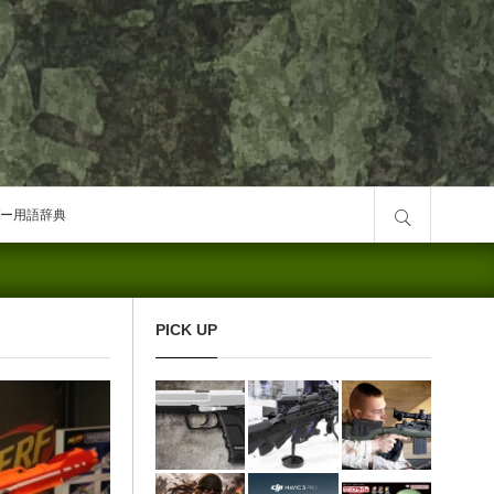
サイト内検索
ー用語辞典
PICK UP