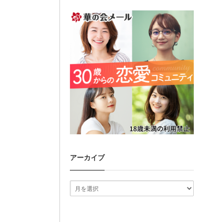
アーカイブ