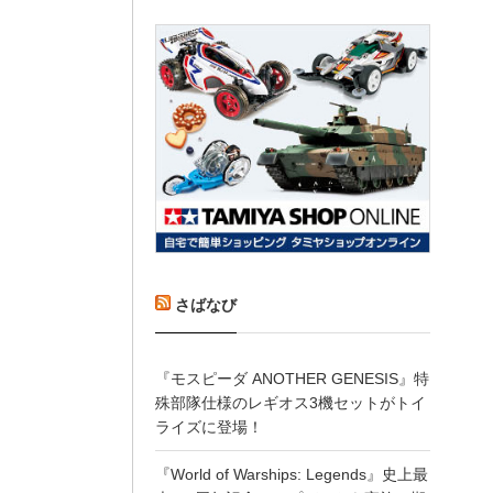
さばなび
『モスピーダ ANOTHER GENESIS』特
殊部隊仕様のレギオス3機セットがトイ
ライズに登場！
『World of Warships: Legends』史上最