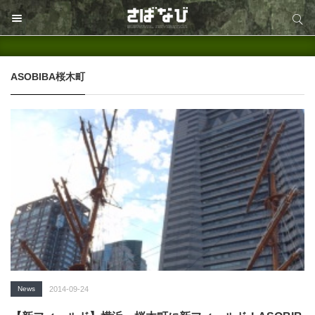
サイト内検索
サイト内検索
ASOBIBA桜木町
News
2014-09-24