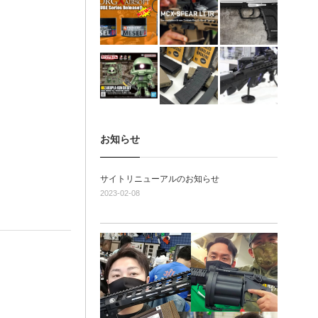
お知らせ
サイトリニューアルのお知らせ
2023-02-08