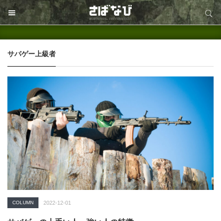
サイト内検索
サイト内検索
サバゲー上級者
COLUMN
2022-12-01