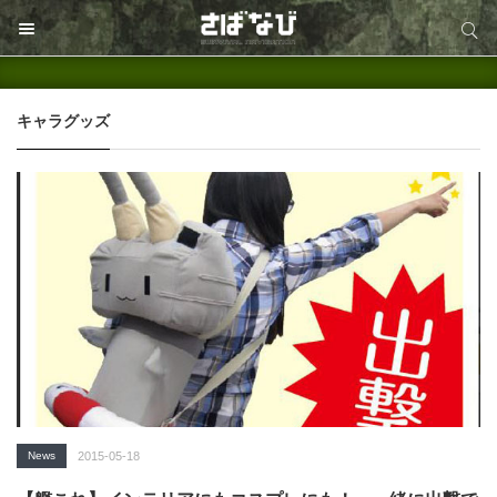
サイト内検索
サイト内検索
キャラグッズ
News
2015-05-18