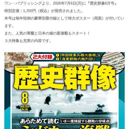
ワン・パブリッシングより、2026年7月6日(月)に『歴史群像8月号』
特別定価：1,350円（税込）が発売されました。
本号は毎年恒例の豪華別冊付録として特大ポスター（両面）が付いてい
ます。
また、人気の軍艦と日本の城の新連載もスタート！
３大特集も充実の内容です。