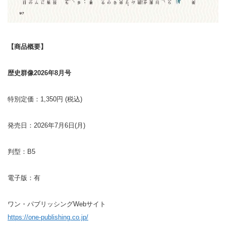
【商品概要】
歴史群像2026年8月号
特別定価：1,350円 (税込)
発売日：2026年7月6日(月)
判型：B5
電子版：有
ワン・パブリッシングWebサイト
https://one-publishing.co.jp/