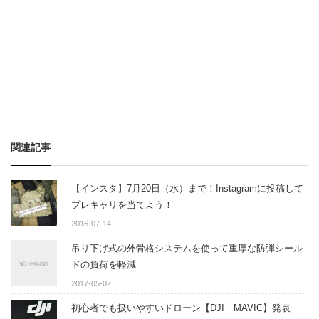
関連記事
【インスタ】7月20日（水）まで！Instagramに投稿して
プレキャリを当てよう！
2016-07-14
吊り下げ式の外骨格システムを使って重厚な防弾シール
ドの負荷を軽減
2017-05-02
初心者でも扱いやすいドローン【DJI MAVIC】発表