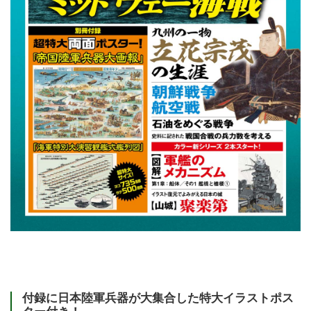
付録に日本陸軍兵器が大集合した特大イラストポス