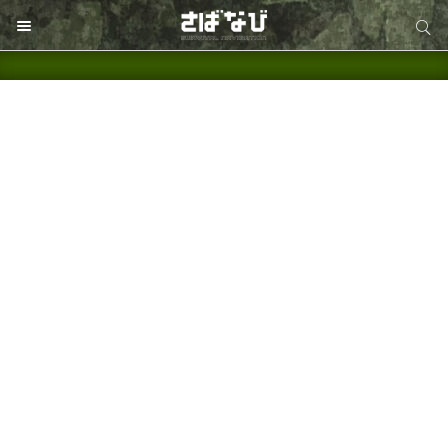
サイト内検索
サイト内検索