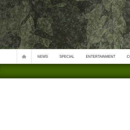
NEWS
SPECIAL
ENTERTAINMENT
C