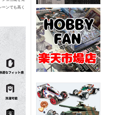
シーンでも高く