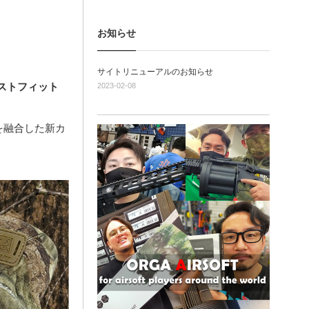
お知らせ
サイトリニューアルのお知らせ
ストフィット
2023-02-08
性を融合した新カ