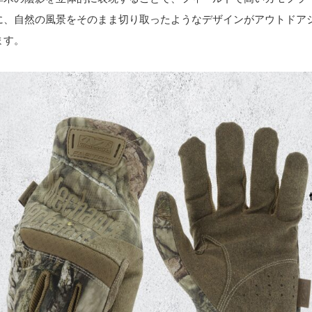
に、自然の風景をそのまま切り取ったようなデザインがアウトドア
ます。