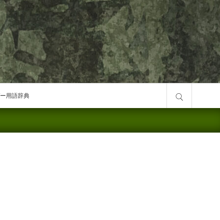
サイト内検索
ー用語辞典