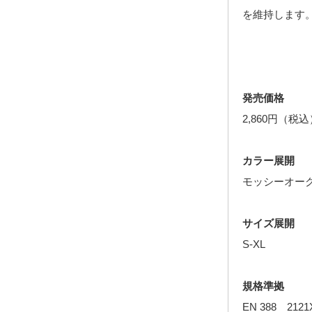
を維持します
発売価格
2,860円（税込
カラー展開
モッシーオー
サイズ展開
S-XL
規格準拠
EN 388 2121