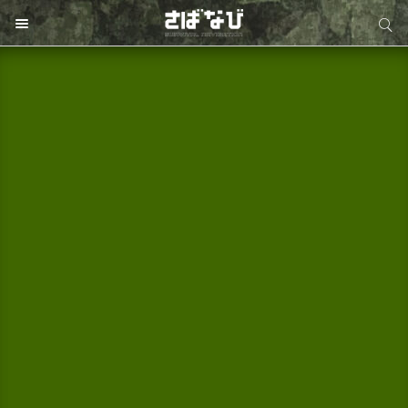
サイト内検索
サイト内検索