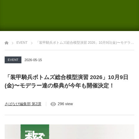
EVENT
「装甲騎兵ボトムズ総合模型演習 2026」10月9日(金)〜モデラー達の祭典が今年も開催決定！
EVENT
2026-05-15
「装甲騎兵ボトムズ総合模型演習 2026」10月9日
(金)〜モデラー達の祭典が今年も開催決定！
さばなび編集部 第2課
296 view