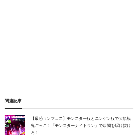
関連記事
【最恐ランフェス】モンスター役とニンゲン役で大規模
鬼ごっこ！「モンスターナイトラン」で暗闇を駆け抜け
ろ！